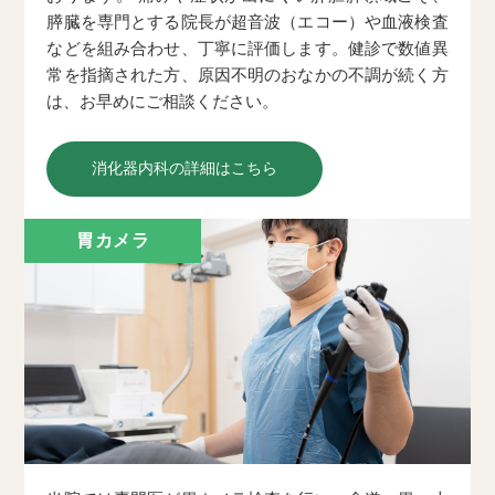
膵臓を専門とする院長が超音波（エコー）や血液検査
などを組み合わせ、丁寧に評価します。健診で数値異
常を指摘された方、原因不明のおなかの不調が続く方
は、お早めにご相談ください。
消化器内科の詳細はこちら
胃カメラ