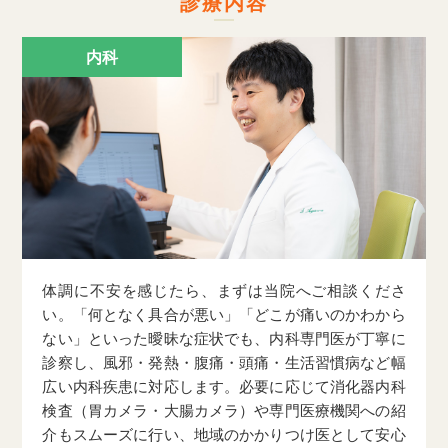
診療内容
内科
体調に不安を感じたら、まずは当院へご相談くださ
い。「何となく具合が悪い」「どこが痛いのかわから
ない」といった曖昧な症状でも、内科専門医が丁寧に
診察し、風邪・発熱・腹痛・頭痛・生活習慣病など幅
広い内科疾患に対応します。必要に応じて消化器内科
検査（胃カメラ・大腸カメラ）や専門医療機関への紹
介もスムーズに行い、地域のかかりつけ医として安心