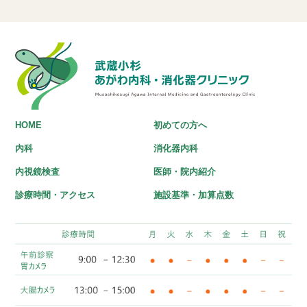
HOME
初めての方へ
内科
消化器内科
内視鏡検査
医師・院内紹介
診療時間・アクセス
施設基準・加算点数