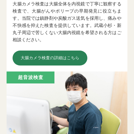
大腸カメラ検査は大腸全体を内視鏡で丁寧に観察する
検査で、大腸がんやポリープの早期発見に役立ちま
す。当院では鎮静剤や炭酸ガス送気を採用し、痛みや
不快感を抑えた検査を提供しています。武蔵小杉・新
丸子周辺で苦しくない大腸内視鏡を希望される方はご
相談ください。
大腸カメラ検査の詳細はこちら
超音波検査