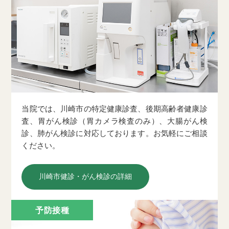
当院では、川崎市の特定健康診査、後期高齢者健康診
査、胃がん検診（胃カメラ検査のみ）、大腸がん検
診、肺がん検診に対応しております。お気軽にご相談
ください。
川崎市健診・がん検診の詳細
予防接種