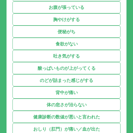
お腹が張っている
胸やけがする
便秘がち
食欲がない
吐き気がする
酸っぱいものが上がってくる
のどが詰まった感じがする
背中が痛い
体の怠さが治らない
健康診断の数値が悪いと言われた
おしり（肛門）が痛い／血が出た