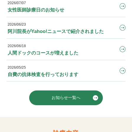
2026/07/07
女性医師診療日のお知らせ
2026/06/23
阿川院長がYahoo!ニュースで紹介されました
2026/06/18
人間ドックのコースが増えました
2026/05/25
自費の抗体検査を行っております
お知らせ一覧へ