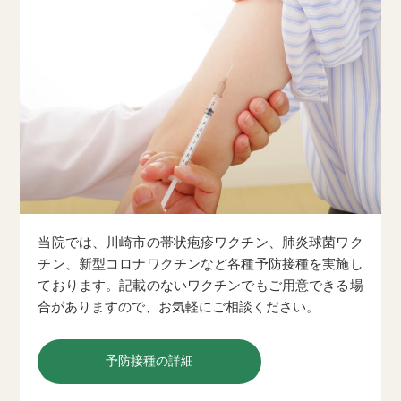
当院では、川崎市の帯状疱疹ワクチン、肺炎球菌ワク
チン、新型コロナワクチンなど各種予防接種を実施し
ております。記載のないワクチンでもご用意できる場
合がありますので、お気軽にご相談ください。
予防接種の詳細