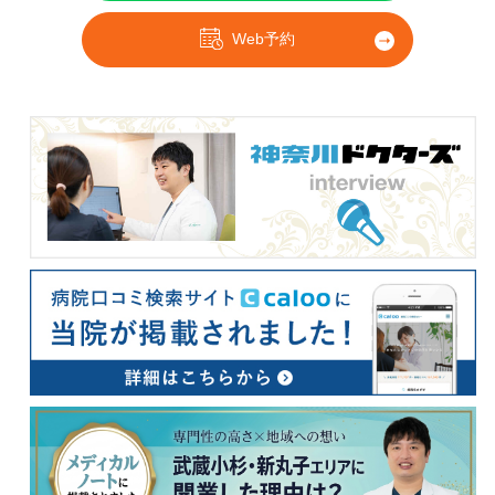
Web予約