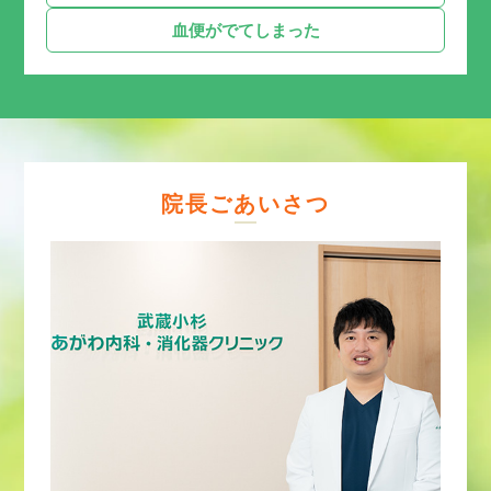
血便がでてしまった
院長ごあいさつ