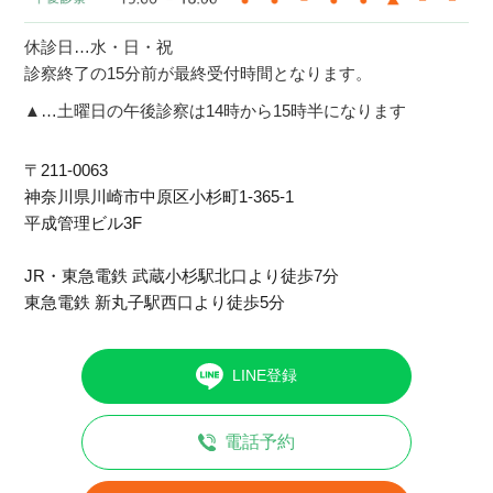
休診日…水・日・祝
診察終了の15分前が最終受付時間となります。
▲…土曜日の午後診察は14時から15時半になります
〒211-0063
神奈川県川崎市中原区⼩杉町1-365-1
平成管理ビル3F
JR・東急電鉄 武蔵小杉駅北口より徒歩7分
東急電鉄 新丸子駅西口より徒歩5分
LINE登録
電話予約