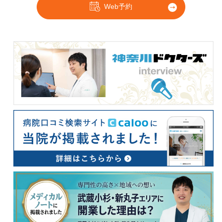
Web予約