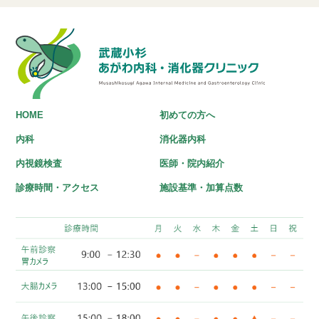
HOME
初めての方へ
内科
消化器内科
内視鏡検査
医師・院内紹介
診療時間・アクセス
施設基準・加算点数