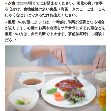
夕食は21:00頃までにお済ませください。消化の良い食事
を心がけ、食物繊維の多い食品（海藻・きのこ・ごま・こん
にゃくなど）はできるだけお控えください。
服用中のお薬によっては、一時的に休薬が必要となる場合
があります。心臓のお薬や血液をサラサラにするお薬などを
服用中の方は、自己判断で中止せず、事前診察時にご相談く
ださい。