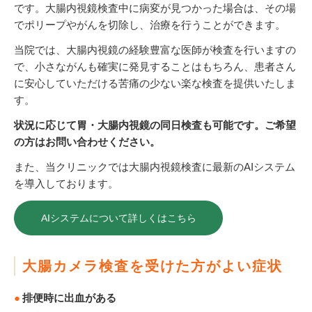
です。大腸内視鏡検査中に病変が見つかった場合は、その場
でポリープやがんを切除し、治療を行うことができます。
当院では、大腸内視鏡の経験豊富な医師が検査を行いますの
で、小さながんも確実に発見することはもちろん、患者さん
に安心していただける苦痛の少ない楽な検査を提供いたしま
す。
状況に応じて胃・大腸内視鏡の同日検査も可能です。ご希望
の方はお問い合わせください。
また、当クリニックでは大腸内視鏡検査に最新のAIシステム
を導入しております。
AIシステムについて詳しくはこちら
大腸カメラ検査を受けた方がよい症状
排便時に出血がある