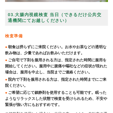
03.大腸内視鏡検査 当日（できるだけ公共交
通機関にてお越しください）
検査準備
朝食は摂らずにご来院ください。お水やお茶などの透明な
飲み物は、少量であればお飲みいただけます。
ご自宅で下剤を服用される方は、指定された時間に服用を
開始してください。服用中に腹痛や嘔吐などの症状が現れた
場合は、服用を中止し、当院までご連絡ください。
院内で下剤を服用される方は、指定された時間までにご来
院ください。
ご希望に応じて鎮静剤を使用することも可能です。眠った
ようなリラックスした状態で検査を受けられるため、不安や
緊張が強い方にもおすすめです。