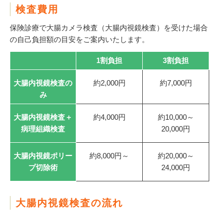
検査費用
保険診療で大腸カメラ検査（大腸内視鏡検査）を受けた場合
の自己負担額の目安をご案内いたします。
1割負担
3割負担
大腸内視鏡検査の
約2,000円
約7,000円
み
大腸内視鏡検査＋
約4,000円
約10,000～
病理組織検査
20,000円
大腸内視鏡ポリー
約8,000円～
約20,000～
プ切除術
24,000円
大腸内視鏡検査の流れ