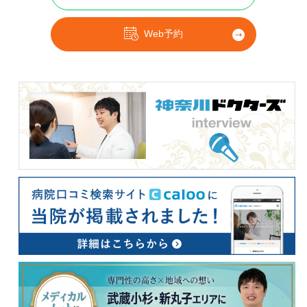
Web予約