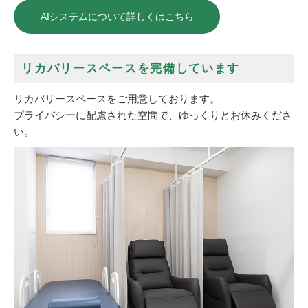
AIシステムについて詳しくはこちら
リカバリースペースを完備しています
リカバリースペースをご用意しております。
プライバシーに配慮された空間で、ゆっくりとお休みくださ
い。