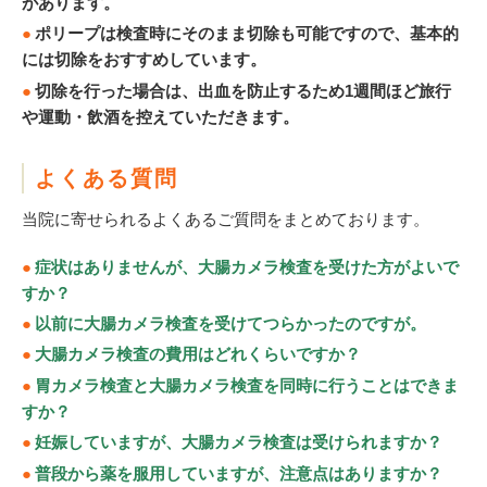
があります。
ポリープは検査時にそのまま切除も可能ですので、基本的
には切除をおすすめしています。
切除を行った場合は、出血を防止するため1週間ほど旅行
や運動・飲酒を控えていただきます。
よくある質問
当院に寄せられるよくあるご質問をまとめております。
症状はありませんが、大腸カメラ検査を受けた方がよいで
すか？
以前に大腸カメラ検査を受けてつらかったのですが。
大腸カメラ検査の費用はどれくらいですか？
胃カメラ検査と大腸カメラ検査を同時に行うことはできま
すか？
妊娠していますが、大腸カメラ検査は受けられますか？
普段から薬を服用していますが、注意点はありますか？