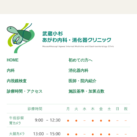
HOME
初めての方へ
内科
消化器内科
内視鏡検査
医師・院内紹介
診療時間・アクセス
施設基準・加算点数