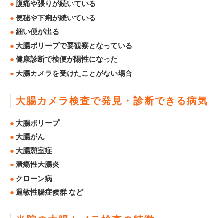
腹痛や張りが続いている
便秘や下痢が続いている
細い便が出る
大腸ポリープで要観察となっている
健康診断で検便が陽性になった
大腸カメラを受けたことがない場合
大腸カメラ検査で発見・診断できる病気
大腸ポリープ
大腸がん
大腸憩室症
潰瘍性大腸炎
クローン病
過敏性腸症候群 など