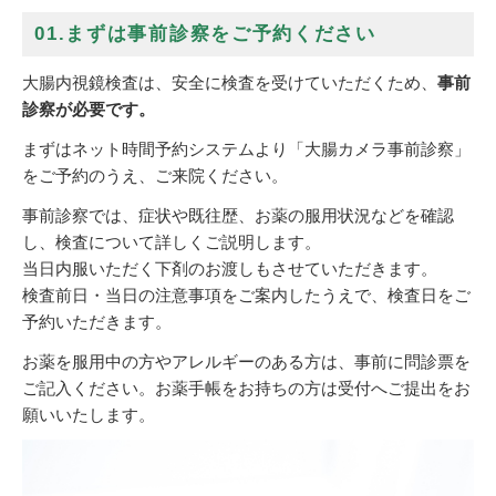
01.まずは事前診察をご予約ください
大腸内視鏡検査は、安全に検査を受けていただくため、
事前
診察が必要です。
まずはネット時間予約システムより「大腸カメラ事前診察」
をご予約のうえ、ご来院ください。
事前診察では、症状や既往歴、お薬の服用状況などを確認
し、検査について詳しくご説明します。
当日内服いただく下剤のお渡しもさせていただきます。
検査前日・当日の注意事項をご案内したうえで、検査日をご
予約いただきます。
お薬を服用中の方やアレルギーのある方は、事前に問診票を
ご記入ください。お薬手帳をお持ちの方は受付へご提出をお
願いいたします。