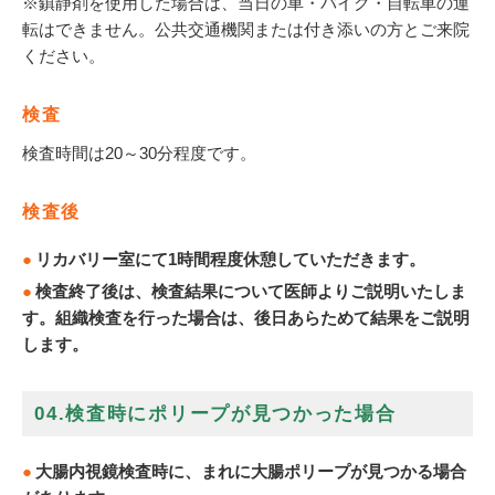
※鎮静剤を使用した場合は、当日の車・バイク・自転車の運
転はできません。公共交通機関または付き添いの方とご来院
ください。
検査
検査時間は20～30分程度です。
検査後
リカバリー室にて1時間程度休憩していただきます。
検査終了後は、検査結果について医師よりご説明いたしま
す。組織検査を行った場合は、後日あらためて結果をご説明
します。
04.検査時にポリープが見つかった場合
大腸内視鏡検査時に、まれに大腸ポリープが見つかる場合