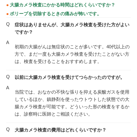
大腸カメラ検査にかかる時間はどれくらいですか？
ポリープを切除するときの痛みが怖いです。
Q
症状はありませんが、大腸カメラ検査を受けた方がよい
ですか？
A
初期の大腸がんは無症状のことが多いです。40代以上の
方で、まだ一度も大腸カメラ検査を受けたことがない方
は、検査を受けることをおすすめします。
Q
以前に大腸カメラ検査を受けてつらかったのですが。
A
当院では、おなかの不快な張りを抑える炭酸ガスを使用
しているほか、鎮静剤を使ったウトウトした状態での大
腸カメラ検査が可能です。どういった形の検査をするか
は、診察時に医師とご相談ください。
Q
大腸カメラ検査の費用はどれくらいですか？