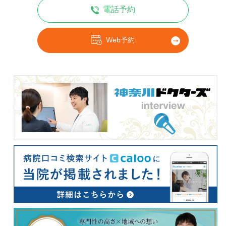
電話予約
Web予約