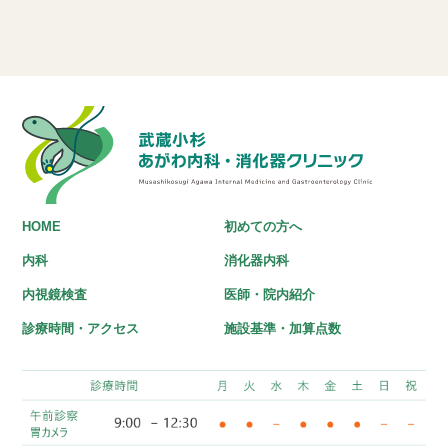
HOME
初めての方へ
内科
消化器内科
内視鏡検査
医師・院内紹介
診療時間・アクセス
施設基準・加算点数