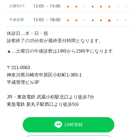
休診日…水・日・祝
診察終了の15分前が最終受付時間となります。
▲…土曜日の午後診察は14時から15時半になります
〒211-0063
神奈川県川崎市中原区⼩杉町1-365-1
平成管理ビル3F
JR・東急電鉄 武蔵小杉駅北口より徒歩7分
東急電鉄 新丸子駅西口より徒歩5分
LINE登録