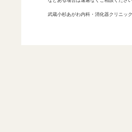
などある場合は遠慮なくご相談くださ
武蔵小杉あがわ内科・消化器クリニッ