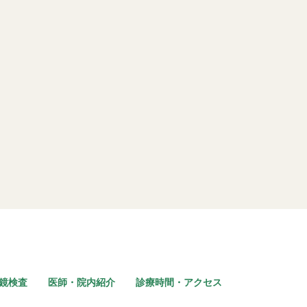
鏡検査
医師・院内紹介
診療時間・アクセス