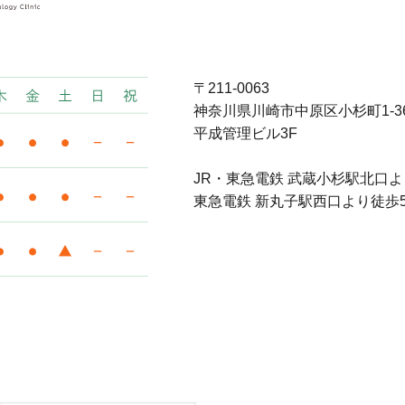
〒211-0063
神奈川県川崎市中原区⼩杉町1-36
平成管理ビル3F
JR・東急電鉄 武蔵小杉駅北口よ
東急電鉄 新丸子駅西口より徒歩