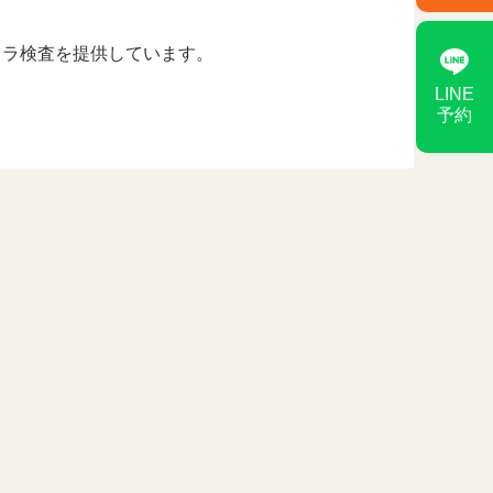
メラ検査を提供しています。
LINE
予約