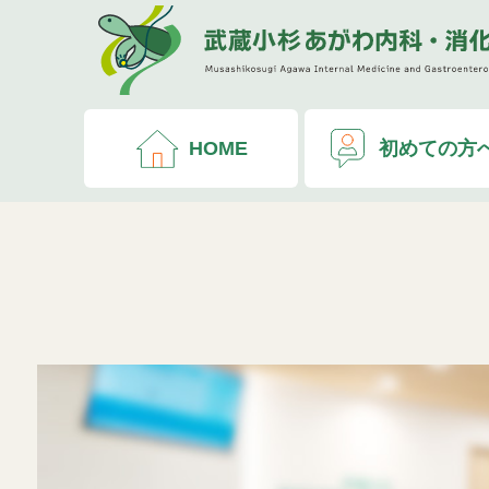
HOME
初めての方