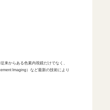
は従来からある色素内視鏡だけでなく、
ancement Imaging）など最新の技術により