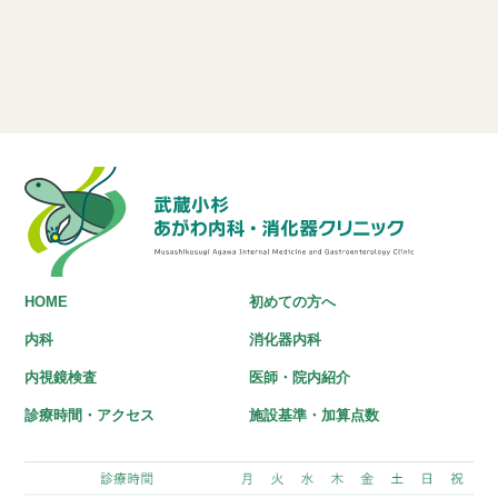
HOME
初めての方へ
内科
消化器内科
内視鏡検査
医師・院内紹介
診療時間・アクセス
施設基準・加算点数