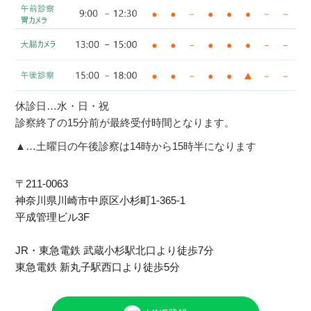
休診日…水・日・祝
診察終了の15分前が最終受付時間となります。
▲…土曜日の午後診察は14時から15時半になります
〒211-0063
神奈川県川崎市中原区⼩杉町1-365-1
平成管理ビル3F
JR・東急電鉄 武蔵小杉駅北口より徒歩7分
東急電鉄 新丸子駅西口より徒歩5分