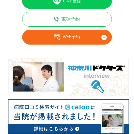
LINE登録
電話予約
Web予約