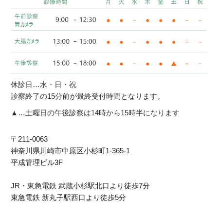
休診日…水・日・祝
診察終了の15分前が最終受付時間となります。
▲…土曜日の午後診察は14時から15時半になります
〒211-0063
神奈川県川崎市中原区⼩杉町1-365-1
平成管理ビル3F
JR・東急電鉄 武蔵小杉駅北口より徒歩7分
東急電鉄 新丸子駅西口より徒歩5分