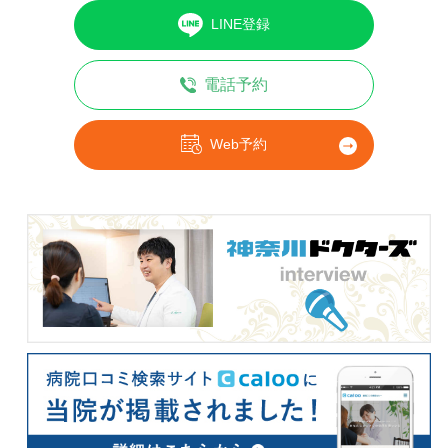
LINE登録
電話予約
Web予約