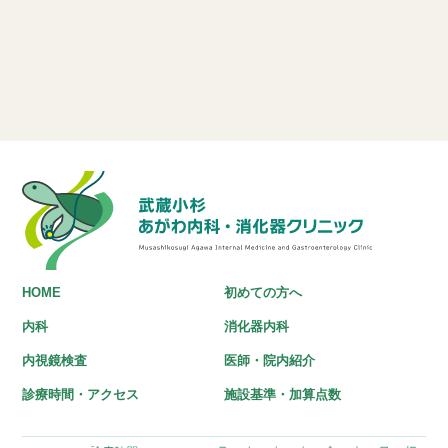
HOME
初めての方へ
内科
消化器内科
内視鏡検査
医師・院内紹介
診療時間・アクセス
施設基準・加算点数