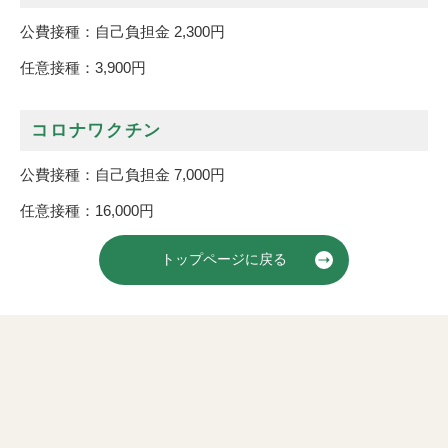
公費接種：自己負担金 2,300円
任意接種：3,900円
コロナワクチン
公費接種：自己負担金 7,000円
任意接種：16,000円
トップページに戻る