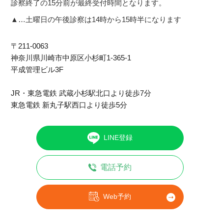
診察終了の15分前が最終受付時間となります。
▲…土曜日の午後診察は14時から15時半になります
〒211-0063
神奈川県川崎市中原区⼩杉町1-365-1
平成管理ビル3F
JR・東急電鉄 武蔵小杉駅北口より徒歩7分
東急電鉄 新丸子駅西口より徒歩5分
LINE登録
電話予約
Web予約